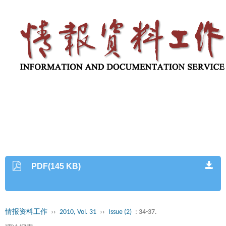
PDF(145 KB)
情报资料工作
››
2010, Vol. 31
››
Issue (2)
: 34-37.