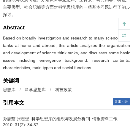
主要类型、社会职能等方面对科学思想库的一些基本问题进行了初步
探讨。
Abstract
Based on broadly investigation and research to many science think
tanks at home and abroad, this article analyzes the organization
and development of science think tanks, and discusses some basic
issues including emergence background, research contents,
characteristics, main types and social functions.
关键词
思想库
/
科学思想库
/
科技政策
导出引用
引用本文
孙志茹 张志强.
科学思想库的组织与发展分析[J]. 情报资料工作,
2010, 31(2): 34-37