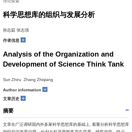
理论探索
科学思想库的组织与发展分析
孙志茹 张志强
+
作者信息
Analysis of the Organization and
Development of Science Think Tank
Sun Zhiru Zhang Zhiqiang
+
Author information
+
文章历史
摘要
文章在广泛调研国内外多家科学思想库的基础上, 着重分析科学思想库
的组织与发展问题。分别从科学思想库产生背景、研究内容、特点、