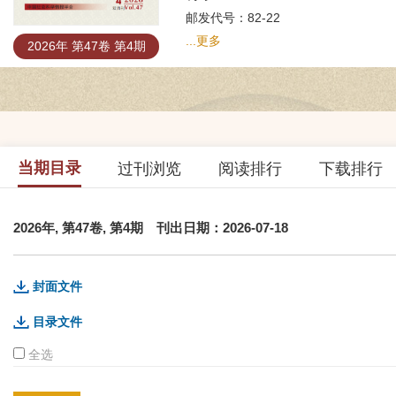
邮发代号：82-22
...更多
2026年 第47卷 第4期
当期目录
过刊浏览
阅读排行
下载排行
2026年, 第47卷, 第4期
刊出日期：2026-07-18
封面文件
目录文件
全选