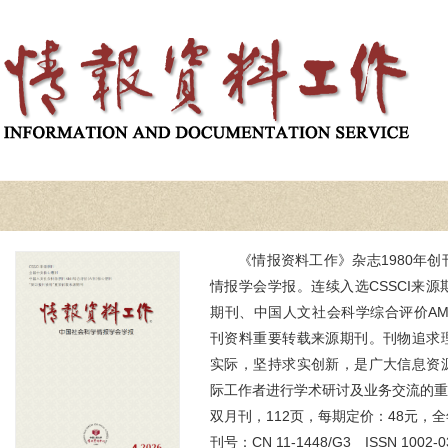
《情报资料工作》杂志1980年
情报学会学报。连续入选CSSCI来
期刊、中国人文社会科学综合评价AM
刊资料重要转载来源期刊。刊物追求
实际，坚持求实创新，是广大信息资
际工作者进行学术研讨及业务交流的重
双月刊，112页，每期定价：48元，全
刊号：CN 11-1448/G3 ISSN 1002-0