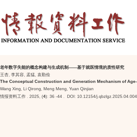
老年数字失能的概念构建与生成机制——基于就医情境的质性研究
王杏, 李其容, 孟猛, 袁勤俭
The Conceptual Construction and Generation Mechanism of Age-Re
Wang Xing, Li Qirong, Meng Meng, Yuan Qinjian
情报资料工作 . 2025, (
4
): 36 -44 . DOI: 10.12154/j.qbzlgz.2025.04.004