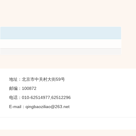
地址：北京市中关村大街59号
邮编：100872
电话：010-62514977,62512296
E-mail：qingbaoziliao@263.net