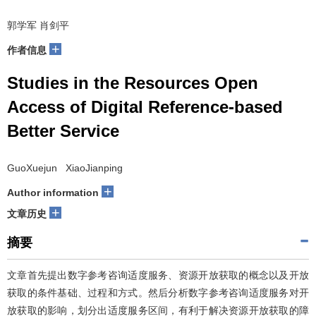
郭学军 肖剑平
+
作者信息
Studies in the Resources Open
Access of Digital Reference-based
Better Service
GuoXuejun XiaoJianping
+
Author information
+
文章历史
摘要
文章首先提出数字参考咨询适度服务、资源开放获取的概念以及开放
获取的条件基础、过程和方式。然后分析数字参考咨询适度服务对开
放获取的影响，划分出适度服务区间，有利于解决资源开放获取的障