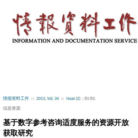
情报资料工作
››
2013, Vol. 34
››
Issue (2)
: 81-83.
信息资源
基于数字参考咨询适度服务的资源开放
获取研究