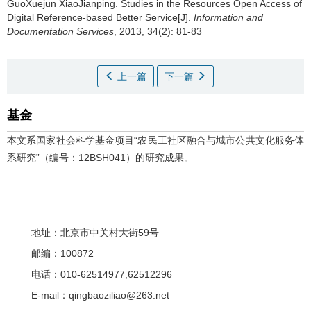
GuoXuejun XiaoJianping.
Studies in the Resources Open Access of
Digital Reference-based Better Service[J].
Information and
Documentation Services
, 2013, 34(2): 81-83
上一篇
下一篇
基金
本文系国家社会科学基金项目“农民工社区融合与城市公共文化服务体
系研究”（编号：12BSH041）的研究成果。
地址：北京市中关村大街59号
邮编：100872
电话：010-62514977,62512296
E-mail：qingbaoziliao@263.net