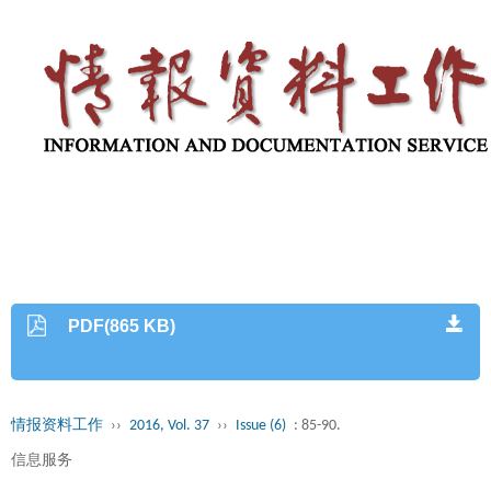
PDF(865 KB)
情报资料工作
››
2016, Vol. 37
››
Issue (6)
: 85-90.