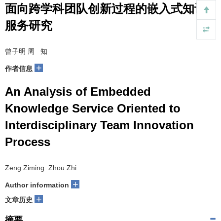
信息服务
面向跨学科团队创新过程的嵌入式知识
服务研究
曾子明 周 知
+
作者信息
An Analysis of Embedded
Knowledge Service Oriented to
Interdisciplinary Team Innovation
Process
Zeng Ziming Zhou Zhi
+
Author information
+
文章历史