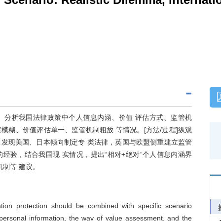
求。分析我国法律政策中个人信息内涵、价值 评估方式、监管机
糊、价值评估单一、监管机制粗放 等情况。[方法/过程]纵观
发现美国、日本倾向制定专 类法律，英国与欧盟侧重建立监管
的经验，结合我国现 实情况，提出“相对+绝对”个人信息内涵界
机制等 建议。
ation protection should be combined with specific scenario
 personal information, the way of value assessment, and the