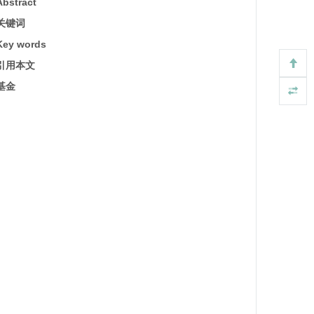
Abstract
关键词
Key words
引用本文
基金