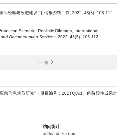
改进建议[J]. 情报资料工作, 2022, 43(5): 106-112
rotection Scenario: Realistic Dilemma, International
n and Documentation Services
, 2022, 43(5): 106-112
下一篇
急信息获取研究”（项目编号：20BTQ061）的阶段性成果之
访问统计
总访问量
781838