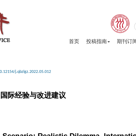
首页
投稿指南
期刊订
0.12154/j.qbzlgz.2022.05.012
、国际经验与改进建议
 Scenario: Realistic Dilemma, Internat