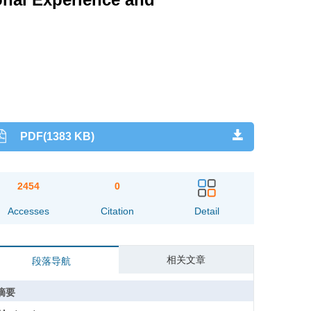
PDF(1383 KB)
2454
0
Accesses
Citation
Detail
相关文章
段落导航
摘要