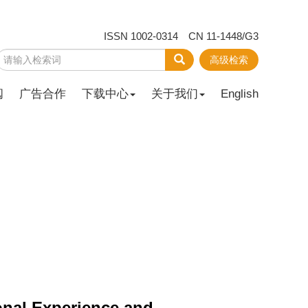
ISSN 1002-0314 CN 11-1448/G3
高级检索
阅
广告合作
下载中心
关于我们
English
ional Experience and