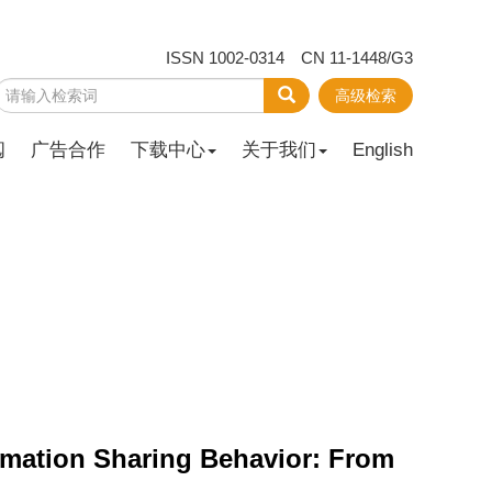
ISSN 1002-0314 CN 11-1448/G3
高级检索
阅
广告合作
下载中心
关于我们
English
rmation Sharing Behavior: From