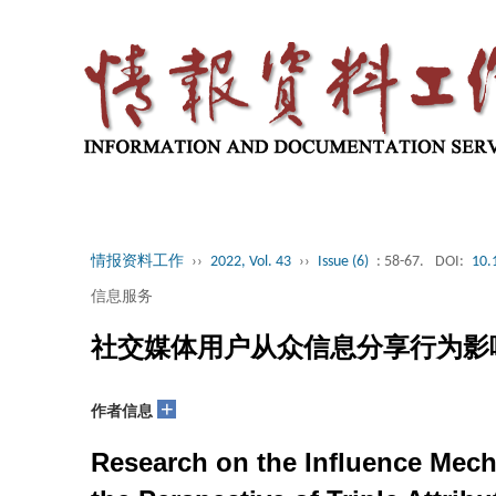
情报资料工作
››
2022, Vol. 43
››
Issue (6)
: 58-67.
DOI:
10.
信息服务
社交媒体用户从众信息分享行为影
+
作者信息
Research on the Influence Mech