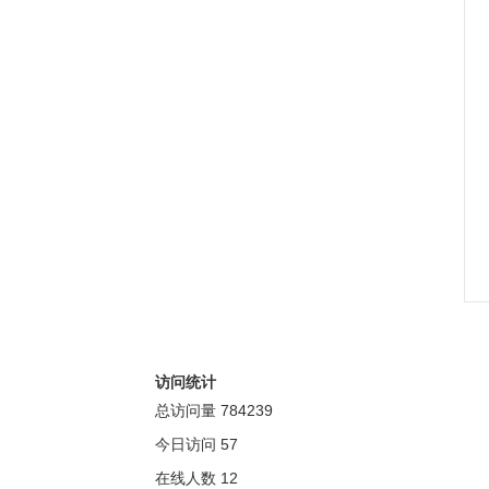
访问统计
总访问量
784239
今日访问
57
在线人数
12