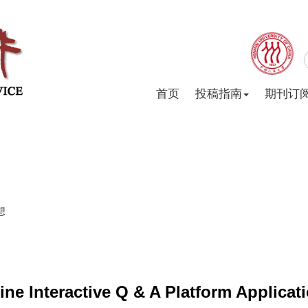
首页
投稿指南
期刊订
想
ine Interactive Q & A Platform Applicati