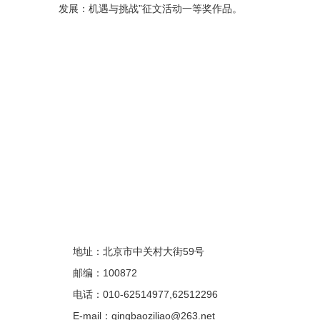
发展：机遇与挑战”征文活动一等奖作品。
地址：北京市中关村大街59号
邮编：100872
电话：010-62514977,62512296
E-mail：qingbaoziliao@263.net