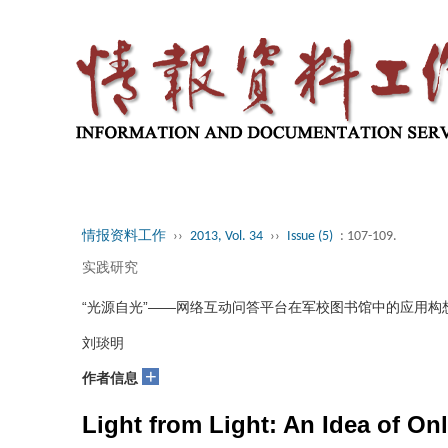
情报资料工作
››
2013, Vol. 34
››
Issue (5)
: 107-109.
实践研究
“光源自光”——网络互动问答平台在军校图书馆中的应用构
刘琰明
+
作者信息
Light from Light: An Idea of Onl