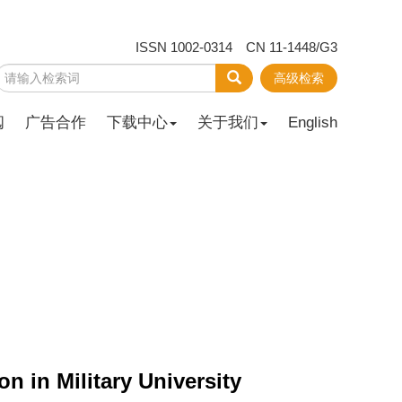
ISSN 1002-0314 CN 11-1448/G3
高级检索
阅
广告合作
下载中心
关于我们
English
on in Military University