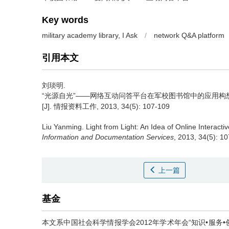
Key words
military academy library, I Ask
/
network Q&A platform
引用本文
刘琰明.
“光源自光”——网络互动问答平台在军校图书馆中的应用构
[J]. 情报资料工作, 2013, 34(5): 107-109
Liu Yanming.
Light from Light: An Idea of Online Interactiv
Information and Documentation Services
, 2013, 34(5): 1
上一篇
基金
本文系中国社会科学情报学会2012年学术年会“知识•服