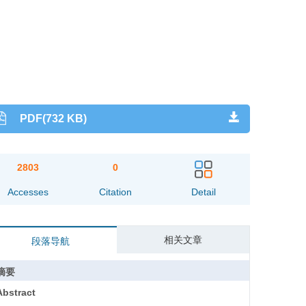
PDF(732 KB)
2803
0
Accesses
Citation
Detail
相关文章
段落导航
摘要
Abstract