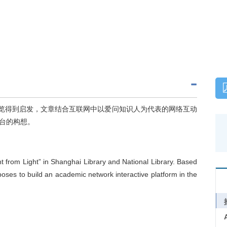
展览得到启发，文章结合互联网中以爱问知识人为代表的网络互动
台的构想。
ight from Light” in Shanghai Library and National Library. Based
poses to build an academic network interactive platform in the