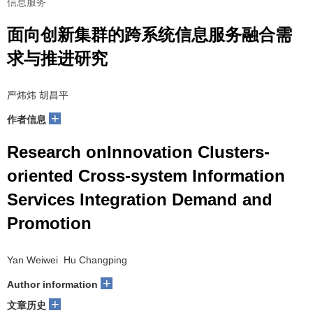
信息服务
面向创新集群的跨系统信息服务融合需
求与推进研究
严炜炜 胡昌平
+
作者信息
Research onInnovation Clusters-
oriented Cross-system Information
Services Integration Demand and
Promotion
Yan Weiwei Hu Changping
+
Author information
+
文章历史