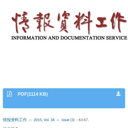
PDF(1114 KB)
情报资料工作
››
2015, Vol. 36
››
Issue (3)
: 63-67.