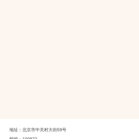
地址：北京市中关村大街59号