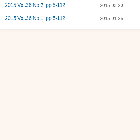
2015 Vol.36 No.2 pp.5-112
2015-03-20
2015 Vol.36 No.1 pp.5-112
2015-01-25