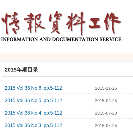
2015年期目录
2015 Vol.36 No.6 pp.5-112
2015-11-25
2015 Vol.36 No.5 pp.5-112
2015-09-25
2015 Vol.36 No.4 pp.5-112
2015-07-20
2015 Vol.36 No.3 pp.5-112
2015-05-25