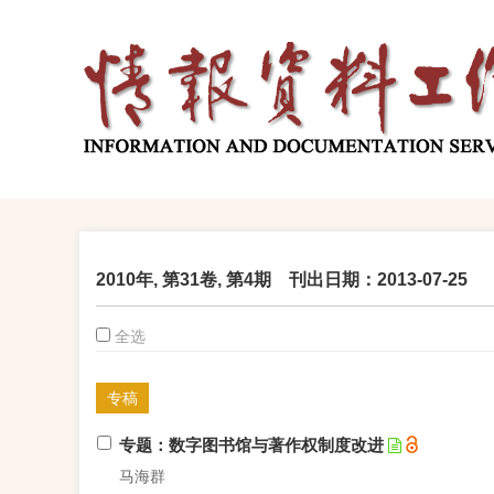
2010年, 第31卷, 第4期 刊出日期：2013-07-25
全选
专稿
专题：数字图书馆与著作权制度改进
马海群