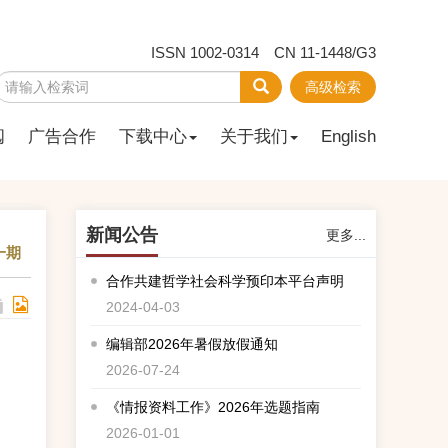
ISSN 1002-0314 CN 11-1448/G3
高级检索
阅
广告合作
下载中心
关于我们
English
新闻公告
更多...
一期
合作共建哲学社会科学预印本平台声明
2024-04-03
编辑部2026年暑假放假通知
2026-07-24
《情报资料工作》2026年选题指南
2026-01-01