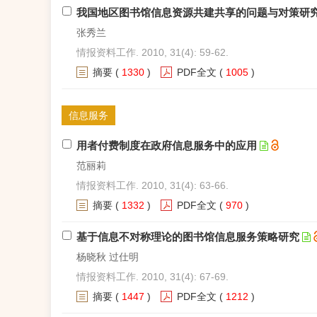
我国地区图书馆信息资源共建共享的问题与对策研
张秀兰
情报资料工作. 2010, 31(4): 59-62.
摘要
(
1330
)
PDF全文
(
1005
)
信息服务
用者付费制度在政府信息服务中的应用
范丽莉
情报资料工作. 2010, 31(4): 63-66.
摘要
(
1332
)
PDF全文
(
970
)
基于信息不对称理论的图书馆信息服务策略研究
杨晓秋 过仕明
情报资料工作. 2010, 31(4): 67-69.
摘要
(
1447
)
PDF全文
(
1212
)